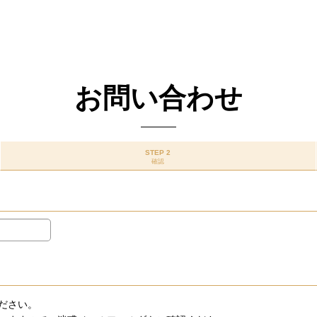
お問い合わせ
STEP 2
確認
ださい。