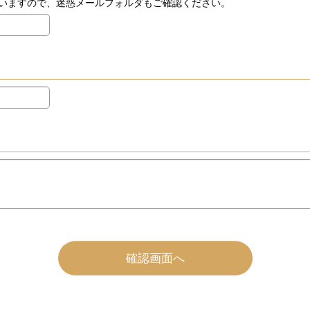
いますので、迷惑メールフォルダもご確認ください。
確認画面へ