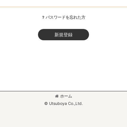
パスワードを忘れた方
新規登録
ホーム
© Utsuboya Co.,Ltd.