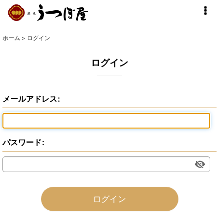
ホーム
>
ログイン
ログイン
メールアドレス
:
パスワード
:
ログイン