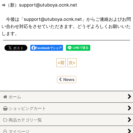
⇒（新）support@utuboya.ocnk.net
今後は「support@utuboya.ocnk.net」からご連絡およびお問
い合わせ対応をさせていただきます。どうぞよろしくお願いいた
します。
Facebookでシェア
«
前
次
»
News
ホーム
ショッピングカート
商品カテゴリ一覧
マイページ