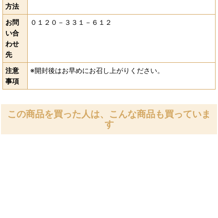
方法
お問
０１２０－３３１－６１２
い合
わせ
先
注意
※開封後はお早めにお召し上がりください。
事項
この商品を買った人は、こんな商品も買っていま
す