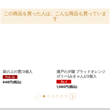
この商品を買った人は、こんな商品も買っていま
す
坂の上の雲/3個入
瀬戸の夕陽 ブラッドオレンジ
ゼリー(みきゃん)/3個入
648
円
(税込)
1,080
円
(税込)