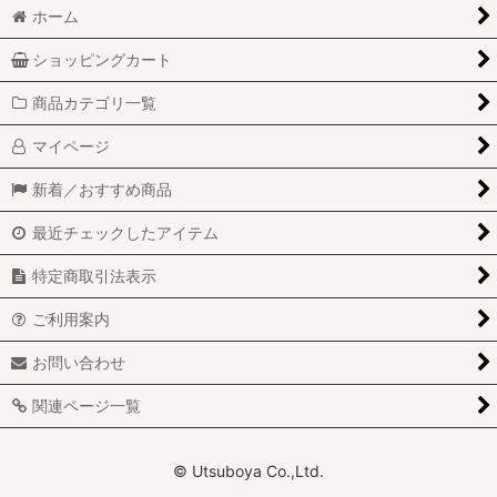
ホーム
ショッピングカート
商品カテゴリ一覧
マイページ
新着／おすすめ商品
最近チェックしたアイテム
特定商取引法表示
ご利用案内
お問い合わせ
関連ページ一覧
© Utsuboya Co.,Ltd.